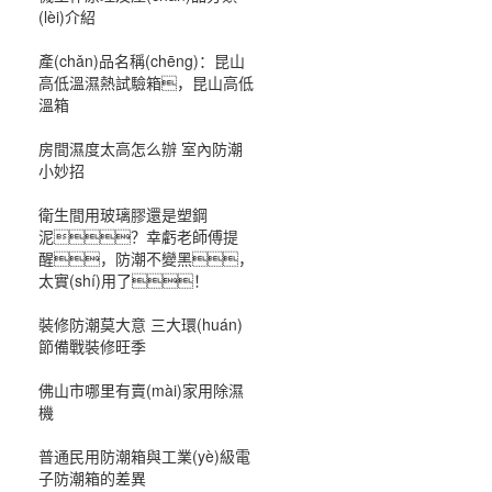
(lèi)介紹
產(chǎn)品名稱(chēng)：昆山
高低溫濕熱試驗箱，昆山高低
溫箱
房間濕度太高怎么辦 室內防潮
小妙招
衛生間用玻璃膠還是塑鋼
泥？幸虧老師傅提
醒，防潮不變黑，
太實(shí)用了！
裝修防潮莫大意 三大環(huán)
節備戰裝修旺季
佛山市哪里有賣(mài)家用除濕
機
普通民用防潮箱與工業(yè)級電
子防潮箱的差異