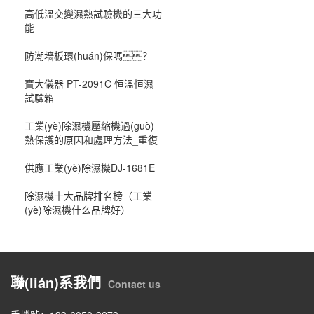
高低溫交變濕熱試驗機的三大功
能
防潮墻板環(huán)保嗎？
寶大儀器 PT-2091C 恒溫恒濕
試驗箱
工業(yè)除濕機壓縮機過(guò)
熱保護的原因和處理方法_重復
供應工業(yè)除濕機DJ-1681E
除濕機十大品牌排名榜（工業
(yè)除濕機什么品牌好）
聯(lián)系我們
Contact us