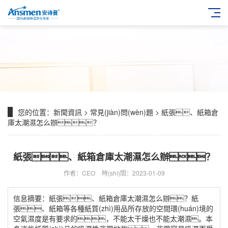
您的位置：
新聞資訊
>
常見(jiàn)問(wèn)題
> 紙張、紙箱倉
庫太潮濕怎么辦？
紙張、紙箱倉庫太潮濕怎么辦？
作者：CEO
時(shí)間：2023-01-09
信息摘要：紙張、紙箱倉庫太潮濕怎么辦？紙
張、紙箱等各種紙質(zhì)用品所存放的空間環(huán)境的
空氣濕度是有要求的，不能太干燥也不能太潮濕。本