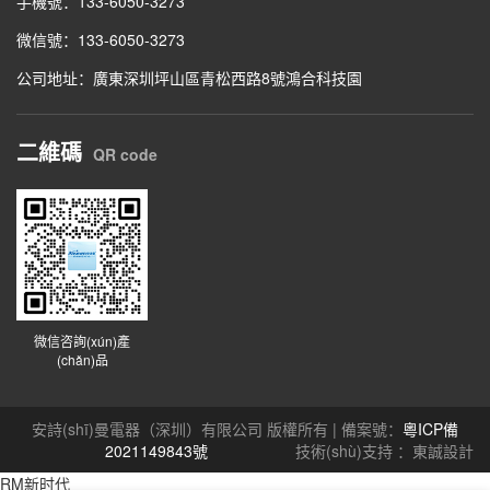
手機號：133-6050-3273
微信號：133-6050-3273
公司地址：廣東深圳坪山區青松西路8號鴻合科技園
二維碼
QR code
微信咨詢(xún)產
(chǎn)品
安詩(shī)曼電器（深圳）有限公司 版權所有 | 備案號：
粵ICP備
2021149843號
技術(shù)支持 ：東誠設計
RM新时代