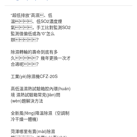
“超低排放”高濕、低
溫、低SO2濃度煙
氣，手工比對監測SO2
監測值偏低或為“0”怎么
辦？
除濕轉輪的壽命到底有多
久？幾年更換一次才
合適呢？
工業(yè)除濕機CFZ-20S
高低溫濕熱試驗箱腔內環(huán)
境 濕熱試驗箱常見(jiàn)問
(wèn)題解決方法
全新風(fēng)降溫除濕（空調制
冷干燥一體機）
菏澤哪里有賣(mài)除濕