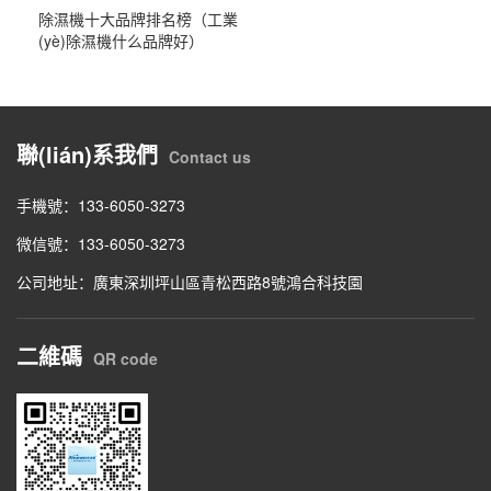
除濕機十大品牌排名榜（工業
(yè)除濕機什么品牌好）
聯(lián)系我們
Contact us
手機號：133-6050-3273
微信號：133-6050-3273
公司地址：廣東深圳坪山區青松西路8號鴻合科技園
二維碼
QR code