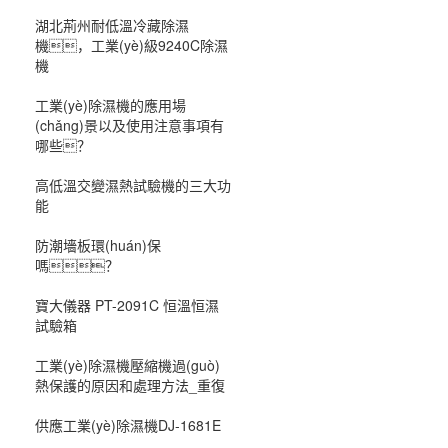
湖北荊州耐低溫冷藏除濕
機，工業(yè)級9240C除濕
機
工業(yè)除濕機的應用場
(chǎng)景以及使用注意事項有
哪些？
高低溫交變濕熱試驗機的三大功
能
防潮墻板環(huán)保
嗎？
寶大儀器 PT-2091C 恒溫恒濕
試驗箱
工業(yè)除濕機壓縮機過(guò)
熱保護的原因和處理方法_重復
供應工業(yè)除濕機DJ-1681E