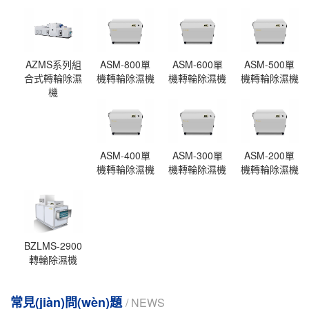
AZMS系列組
ASM-800單
ASM-600單
ASM-500單
合式轉輪除濕
機轉輪除濕機
機轉輪除濕機
機轉輪除濕機
機
ASM-400單
ASM-300單
ASM-200單
機轉輪除濕機
機轉輪除濕機
機轉輪除濕機
BZLMS-2900
轉輪除濕機
常見(jiàn)問(wèn)題
/ NEWS