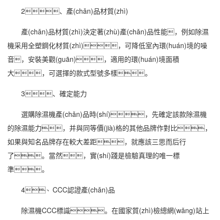
2、產(chǎn)品材質(zhì)
產(chǎn)品材質(zhì)決定著(zhù)產(chǎn)品性能，例如除濕
機采用全塑鋼化材質(zhì)，可降低室內環(huán)境的噪
音，安裝美觀(guān)，適用的環(huán)境面積
大，可選擇的款式型號多樣。
3、確定能力
選購除濕機
產(chǎn)品時(shí)，先確定該款除濕機
的除濕能力，并與同等價(jià)格的其他品牌作對比，
如果與知名品牌存在較大差距，就應該三思而后行
了。當然，實(shí)踐是檢驗真理的唯一標
準。
4、CCC認證產(chǎn)品
除濕機CCC標識。在國家質(zhì)檢總網(wǎng)站上