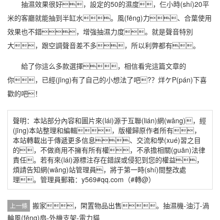
抽濕效果很好，設定的50的濕度，仨小時(shí)20平
米的客廳就能抽到半缸水。風(fēng)力、合葉使用
效果也不錯，增強抽濕力度。就是聲音特別
大，跟
空調
聲音差不多，所以利弊都有。
給了你這么多款選擇，相信看完這篇文章的
你，已經(jīng)有了自己的小想法了吧?？烊ケP(pán)下喜
歡的吧！
聲明：本站部分內容和圖片來(lái)源于互聯(lián)網(wǎng)，經
(jīng)本站整理和編輯，版權歸原作者所有，
本站轉載出于傳遞更多信息、交流和學(xué)習之目
的，不做商用不擁有所有權，不承擔相關(guān)法律
責任。若有來(lái)源標注存在錯誤或侵犯到您的權益，
煩請告知網(wǎng)站管理員，將于第一時(shí)間整改處
理。管理員郵箱：y569#qq.com（#轉@）
搬家，閑置物品出售。抽濕機-油汀-渦
上一條
輪風(fēng)扇-外機支架-電力貓