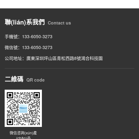
聯(lián)系我們
Contact us
手機號：133-6050-3273
微信號：133-6050-3273
公司地址：廣東深圳坪山區青松西路8號鴻合科技園
二維碼
QR code
微信咨詢(xún)產
(chǎn)品