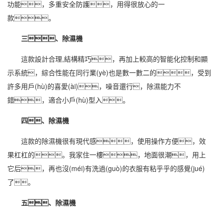
功能，多重安全防護，用得很放心的一
款。
三、除濕機
這款設計合理,結構精巧，再加上較高的智能化控制和顯
示系統，綜合性能在同行業(yè)也是數一數二的，受到
許多用戶(hù)的喜愛(ài)，噪音還行，除濕能力不
錯，適合小戶(hù)型入。
四、除濕機
這款的除濕機很有現代感，使用操作方便，效
果杠杠的。我家住一樓，地面很潮，用上
它后，再也沒(méi)有洗過(guò)的衣服有粘乎乎的感覺(jué)
了。
五、除濕機