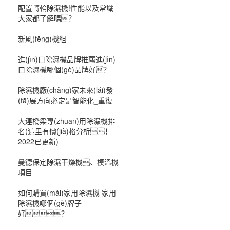
配置轉輪除濕機!性能以及常識
大家都了解嗎？
新風(fēng)機組
進(jìn)口除濕機品牌推薦進(jìn)
口除濕機哪個(gè)品牌好？
除濕機廠(chǎng)家未來(lái)發
(fā)展方向必定是智能化_重復
大連橋梁專(zhuān)用除濕機排
名(這里有價(jià)格分析！
2022已更新)
曼德保定除濕干燥機、模溫機
項目
如何購買(mǎi)家用除濕機 家用
除濕機哪個(gè)牌子
好？