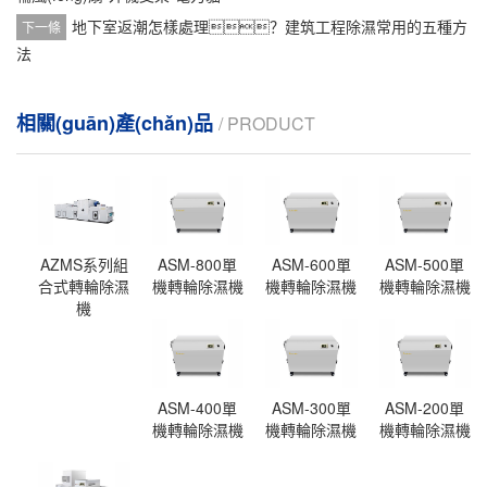
地下室返潮怎樣處理？建筑工程除濕常用的五種方
下一條
法
相關(guān)產(chǎn)品
/ PRODUCT
AZMS系列組
ASM-800單
ASM-600單
ASM-500單
合式轉輪除濕
機轉輪除濕機
機轉輪除濕機
機轉輪除濕機
機
ASM-400單
ASM-300單
ASM-200單
機轉輪除濕機
機轉輪除濕機
機轉輪除濕機