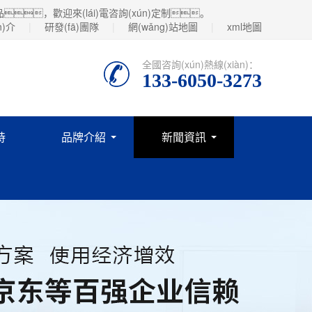
n)品，歡迎來(lái)電咨詢(xún)定制。
n)介
|
研發(fā)團隊
|
網(wǎng)站地圖
|
xml地圖
全國咨詢(xún)熱線(xiàn)：
133-6050-3273
持
品牌介紹
新聞資訊