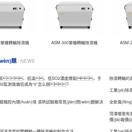
00單機轉輪除濕機
ASM-300單機轉輪除濕機
ASM
(wèn)題
/ NEWS
高濕、低溫、低SO2濃度煙氣，手
除濕轉輪的
O2監測值偏低或為“0”怎么辦？
工業(yè)除濕
腔內環(huán)境 濕熱試驗箱常見(jiàn)問(wèn)題解決
全新風(fē
菏澤哪里有賣(
價(jià)報價(ji
同溫濕度的雙轉輪一體除濕機的制作方法
工業(yè)除