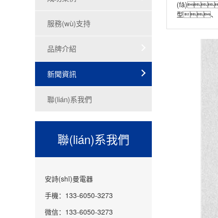
(fā)
型、
服務(wù)支持
品牌介紹
新聞資訊
聯(lián)系我們
聯(lián)系我們
安詩(shī)曼電器
手機：133-6050-3273
微信：133-6050-3273