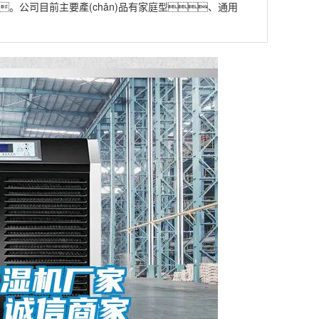
體系。公司目前主要產(chǎn)品有家庭型、通用