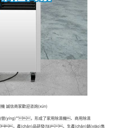
體機 誠信商家歡迎咨詢(xún)
ng)營(yíng)**，形成了家用
除濕
機、
商用除濕
，產(chǎn)品研發(fā)、生產(chǎn)銷(xiāo)售