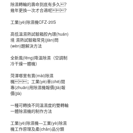
除濕轉輪的壽命到底有多久？
幾年更換一次才合適呢？
工業(yè)除濕機CFZ-20S
高低溫濕熱試驗箱腔內環(huán)
境 濕熱試驗箱常見(jiàn)問
(wèn)題解決方法
全新風(fēng)降溫除濕（空調制
冷干燥一體機）
菏澤哪里有賣(mài)除濕
機；工業(yè)車(chē)間
專(zhuān)用除濕機報價(jià)報
價(jià)
一種可轉換不同溫濕度的雙轉輪
一體除濕機的制作方法
工業(yè)除濕機—工業(yè)除濕
機工作原理及產(chǎn)品分類