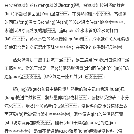
只要除濕機組的風(fēng)機啟動(dòng)，除濕機組控制系統就會
(huì )不斷檢測回風(fēng)溫度。在炎熱的夏季，當檢測
的回風(fēng)溫度長(cháng)時(shí)間設定溫度時(shí)，
泳池恒溫除濕熱泵機組，這時(shí)冷水水管的冷水閥打開
(kāi)，熱水水管的熱水閥關(guān)閉，冷水進(jìn)入除濕機
組使混合后的空氣溫度下降；在寒冷的冬季則相反。
熱泵除濕烘干屬于對流干燥，是工農業(yè)應用普遍的干燥
工藝。對流干燥是一個(gè)傳熱與傳質(zhì)同時(shí)進(jìn)行的
過(guò)程，濕空氣是干燥介質(zhì)。
經(jīng)過(guò)熱泵主機除濕加熱后的熱空氣由循環(huán)風
(fēng)機送往烘箱，將熱量傳給濕物料，濕物料受熱表面水分
汽化，隨著(zhù)熱量的傳遞，濕物料內部水分遷移至表
面蒸發(fā)后被氣流帶走，濕空氣進(jìn)入除濕熱泵實
(shí)現除濕再加熱。隨著(zhù)干燥過(guò)程的進(jìn)
行，熱量不斷通過(guò)熱風(fēng)傳遞給濕物料（傳