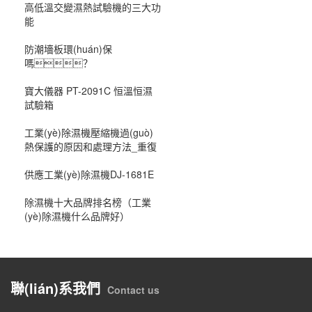
高低溫交變濕熱試驗機的三大功
能
防潮墻板環(huán)保
嗎？
寶大儀器 PT-2091C 恒溫恒濕
試驗箱
工業(yè)除濕機壓縮機過(guò)
熱保護的原因和處理方法_重復
供應工業(yè)除濕機DJ-1681E
除濕機十大品牌排名榜（工業
(yè)除濕機什么品牌好）
聯(lián)系我們
Contact us