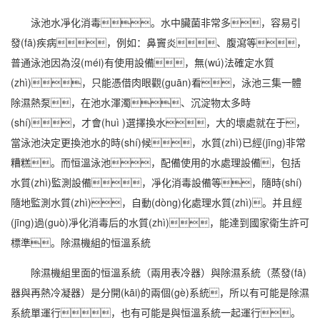
泳池
水凈化消毒。水中臟菌非常多，容易引
發(fā)疾病，例如：鼻竇炎、腹瀉等，
普通泳池因為沒(méi)有使用設備，無(wú)法確定水質
(zhì)，只能憑借肉眼觀(guān)看，泳池三集一體
除濕
熱泵，在池水渾濁、沉淀物太多時
(shí)，才會(huì )選擇換水，大的壞處就在于，
當泳池決定更換池水的時(shí)候，水質(zhì)已經(jīng)非常
糟糕。而恒溫泳池，配備使用的水處理設備，包括
水質(zhì)監測設備，凈化消毒設備等，隨時(shí)
隨地監測水質(zhì)，自動(dòng)化處理水質(zhì)。并且經
(jīng)過(guò)凈化消毒后的水質(zhì)，能達到國家衛生許可
標準。
除濕機
組的恒溫系統
除濕機組里面的恒溫系統（兩用表冷器）與除濕系統（蒸發(fā)
器與再熱冷凝器）是分開(kāi)的兩個(gè)系統，所以有可能是除濕
系統單運行，也有可能是與恒溫系統一起運行。