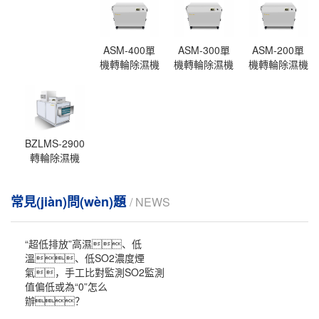
ASM-400單
ASM-300單
ASM-200單
機轉輪除濕機
機轉輪除濕機
機轉輪除濕機
BZLMS-2900
轉輪除濕機
常見(jiàn)問(wèn)題
/ NEWS
“超低排放”高濕、低
溫、低SO2濃度煙
氣，手工比對監測SO2監測
值偏低或為“0”怎么
辦？