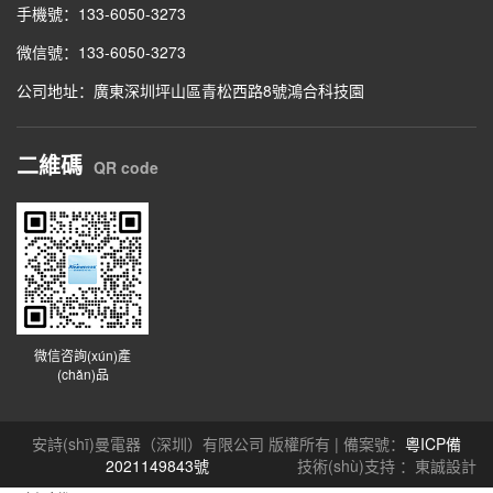
手機號：133-6050-3273
微信號：133-6050-3273
公司地址：廣東深圳坪山區青松西路8號鴻合科技園
二維碼
QR code
微信咨詢(xún)產
(chǎn)品
安詩(shī)曼電器（深圳）有限公司 版權所有 | 備案號：
粵ICP備
2021149843號
技術(shù)支持 ：東誠設計