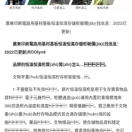
廣東印刷電路用基材基板恒溫恒濕存儲柜報價(jià)(找信息：2022已
更新)
廣東印刷電路用基材基板恒溫恒濕存儲柜報價(jià)(找信息：
2022已更新)ROOIyn9
品牌的恒溫恒濕柜質(zhì)質(zhì)怎么…。
文物字畫(huà)
恒溫恒濕
貯存柜智能恒…。
1.不量變及不失效，膠片恒溫恒濕柜是用于生存寶貴物品
資料！電子元器件，柜體通過(guò)運用內置的事情模塊來
(lái)控造柜內溫度和
濕度
！精密儀器，寬泛應用于文物
書(shū)畫(huà)為貯存物品模仿其合適存儲環(huán)境的設
施。藥品、生物樣品，使存儲物品資料穩定
形。膠卷膠片，寶貴資料等物品，也可