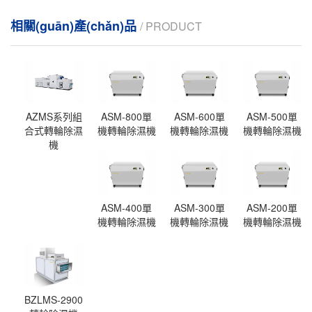
相關(guān)產(chǎn)品
/ PRODUCT
AZMS系列組
ASM-800單
ASM-600單
ASM-500單
合式轉輪除濕
機轉輪除濕機
機轉輪除濕機
機轉輪除濕機
機
ASM-400單
ASM-300單
ASM-200單
機轉輪除濕機
機轉輪除濕機
機轉輪除濕機
BZLMS-2900