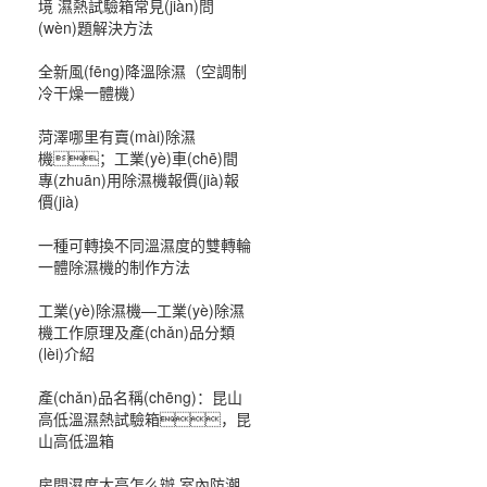
境 濕熱試驗箱常見(jiàn)問
(wèn)題解決方法
全新風(fēng)降溫除濕（空調制
冷干燥一體機）
菏澤哪里有賣(mài)除濕
機；工業(yè)車(chē)間
專(zhuān)用除濕機報價(jià)報
價(jià)
一種可轉換不同溫濕度的雙轉輪
一體除濕機的制作方法
工業(yè)除濕機—工業(yè)除濕
機工作原理及產(chǎn)品分類
(lèi)介紹
產(chǎn)品名稱(chēng)：昆山
高低溫濕熱試驗箱，昆
山高低溫箱
房間濕度太高怎么辦 室內防潮