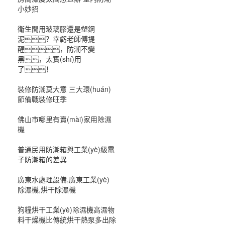
小妙招
衛生間用玻璃膠還是塑鋼
泥？幸虧老師傅提
醒，防潮不變
黑，太實(shí)用
了！
裝修防潮莫大意 三大環(huán)
節備戰裝修旺季
佛山市哪里有賣(mài)家用除濕
機
普通民用防潮箱與工業(yè)級電
子防潮箱的差異
廣東水處理設備,廣東工業(yè)
除濕機,烘干除濕機
狗糧烘干工業(yè)除濕機高濕物
料干燥機比傳統烘干熱泵多出除