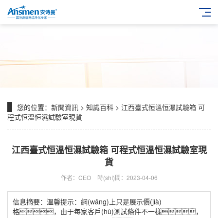
您的位置：
新聞資訊
>
知識百科
> 江西臺式恒溫恒濕試驗箱 可
程式恒溫恒濕試驗室現貨
江西臺式恒溫恒濕試驗箱 可程式恒溫恒濕試驗室現
貨
作者：CEO
時(shí)間：2023-04-06
信息摘要：溫馨提示：網(wǎng)上只是展示價(jià)
格，由于每家客戶(hù)測試條件不一樣，