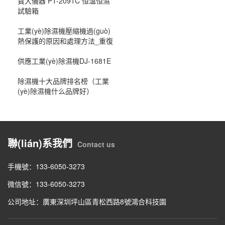
寶大儀器 PT-2091C 恒溫恒濕
試驗箱
工業(yè)除濕機壓縮機過(guò)
熱保護的原因和處理方法_重復
供應工業(yè)除濕機DJ-1681E
除濕機十大品牌排名榜（工業
(yè)除濕機什么品牌好）
聯(lián)系我們
Contact us
手機號：133-6050-3273
微信號：133-6050-3273
公司地址：廣東深圳坪山區青松西路8號鴻合科技園