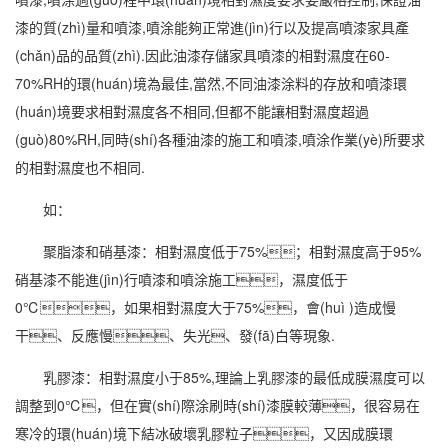
漆的質(zhì)量和噴漆,噴涂能夠正常進(jìn)行以及提高噴漆家具產
(chǎn)品的品質(zhì).因此油漆存儲家具噴漆的
相對濕度
在60-
70%RH的環(huán)境為最佳,當然,不同油漆涂料的存放和噴漆環
(huán)境要求相對濕度各不相同,但都不能讓相對濕度超過
(guò)80%RH,同時(shí)各種油漆的施工和噴漆,噴涂作業(yè)所要求
的相對濕度也不相同.
如：
聚脂漆和硝基漆：相對濕度低于75%；相對濕度高于95%
硝基漆不能進(jìn)行噴漆和噴涂施工，濕度低于
0℃，如果相對濕度大于75%，會(huì )造成慢
干、反應慢、失光、發(fā)白等現象.
乳膠漆：相對濕度小于85%,理論上乳膠漆的最低成膜濕度可以
調整到0℃，但在實(shí)際涂刷時(shí)漆膜較薄，很容易在
寒冷的環(huán)境下結冰破壞乳膠粒子，又因成膜環