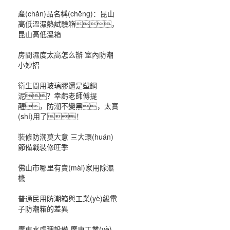
產(chǎn)品名稱(chēng)：昆山
高低溫濕熱試驗箱，
昆山高低溫箱
房間濕度太高怎么辦 室內防潮
小妙招
衛生間用玻璃膠還是塑鋼
泥？幸虧老師傅提
醒，防潮不變黑，太實
(shí)用了！
裝修防潮莫大意 三大環(huán)
節備戰裝修旺季
佛山市哪里有賣(mài)家用除濕
機
普通民用防潮箱與工業(yè)級電
子防潮箱的差異
廣東水處理設備,廣東工業(yè)