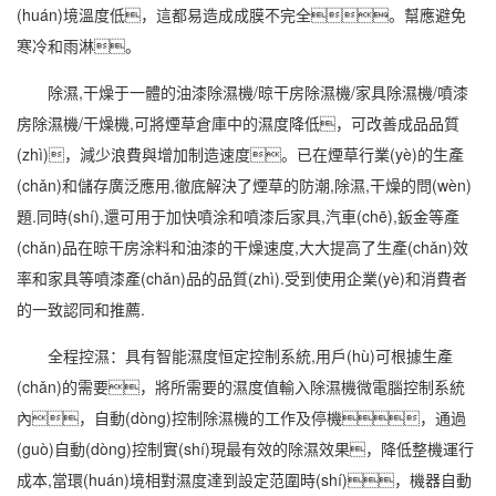
(huán)境溫度低，這都易造成成膜不完全。幫應避免
寒冷和雨淋。
除濕
,干燥于一體的油漆
除濕機
/晾干房除濕機/家具除濕機/
噴漆
房除濕
機/
干燥機
,可將煙草倉庫中的濕度降低，可改善成品品質
(zhì)，減少浪費與增加制造速度。已在煙草行業(yè)的生產
(chǎn)和儲存廣泛應用,徹底解決了煙草的
防潮
,除濕,干燥的問(wèn)
題.同時(shí),還可用于加快噴涂和噴漆后家具,汽車(chē),鈑金等產
(chǎn)品在晾干房涂料和油漆的干燥速度,大大提高了生產(chǎn)效
率和家具等噴漆產(chǎn)品的品質(zhì).受到使用企業(yè)和消費者
的一致認同和推薦.
全程控濕：具有智能濕度恒定控制系統,用戶(hù)可根據生產
(chǎn)的需要，將所需要的濕度值輸入除濕機微電腦控制系統
內，自動(dòng)控制除濕機的工作及停機，通過
(guò)自動(dòng)控制實(shí)現最有效的
除濕效果
，降低整機運行
成本,當環(huán)境相對濕度達到設定范圍時(shí)，機器自動