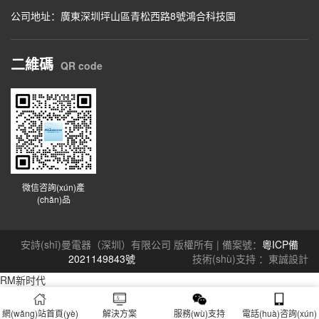
公司地址：廣東深圳坪山區青松西路8號鴻合科技園
二維碼
QR code
微信咨詢(xún)產
(chǎn)品
安詩(shī)曼電器（深圳）有限公司 版權所有 | 備案號：
粵ICP備
2021149843號
技術(shù)支持 ：東誠設計
RM新时代
網(wǎng)站首頁(yè)
解決方案
服務(wù)支持
電話(huà)咨詢(xún)