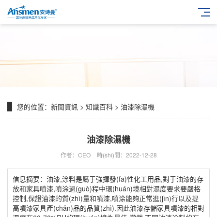
您的位置：
新聞資訊
>
知識百科
> 油漆除濕機
油漆除濕機
作者：CEO
時(shí)間：2022-12-28
信息摘要：油漆,涂料是屬于強揮發(fā)性化工用品,對于油漆的存
放和家具噴漆,噴涂過(guò)程中環(huán)境相對濕度要求要嚴格
控制,保證油漆的質(zhì)量和噴漆,噴涂能夠正常進(jìn)行以及提
高噴漆家具產(chǎn)品的品質(zhì).因此油漆存儲家具噴漆的相對