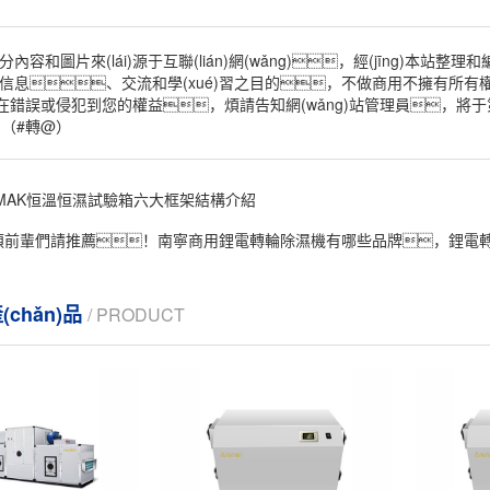
內容和圖片來(lái)源于互聯(lián)網(wǎng)，經(jīng)
信息、交流和學(xué)習之目的，不做商用不擁有所有權
注存在錯誤或侵犯到您的權益，煩請告知網(wǎng)站管理員，將于
om（#轉@）
EMAK恒溫恒濕試驗箱六大框架結構介紹
煩前輩們請推薦！南寧商用鋰電轉輪除濕機有哪些品牌，鋰電
(chǎn)品
/ PRODUCT