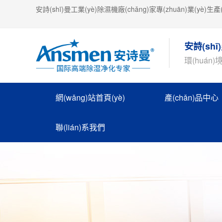
安詩(shī)曼工業(yè)除濕機廠(chǎng)家專(zhuān)業(
安詩(sh
環(huá
網(wǎng)站首頁(yè)
產(chǎn)品中心
聯(lián)系我們