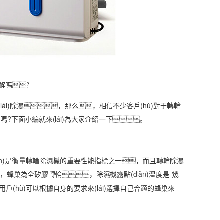
解嗎？
ái)
除濕
，那么，相信不少客戶(hù)對于轉輪
嗎?下面小編就來(lái)為大家介紹一下。
點(diǎn)是衡量轉輪除濕機的重要性能指標之一，而且轉輪除濕
如，蜂巢為全矽膠轉輪，除濕機露點(diǎn)溫度是-幾
(hù)可以根據自身的要求來(lái)選擇自己合適的蜂巢來