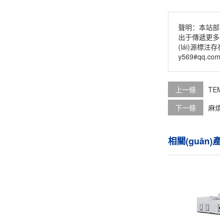
聲明：本站部分
出于傳遞更多
(lái)源標
y569#qq.c
上一條
T
下一條
麻
相關(guān)產