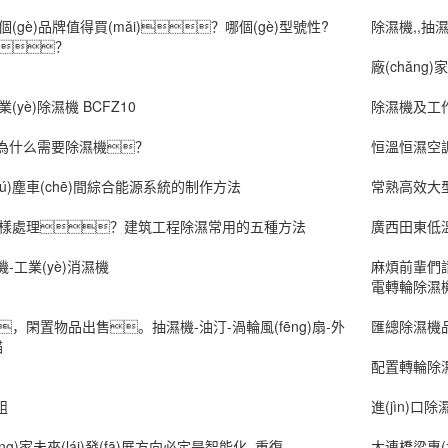
(gè)品牌值得買(mǎi)？哪個(gè)型號性?
除濕機,,抽濕
)比高？
廠(chǎng
yè)除濕機 BCFZ10
除濕機及工作
è)為什么需要除濕機？
恒溫恒濕空調
ú)塵車(chē)間綜合能源系統的制作方法
常熟高效大型
樣處理？建筑工程除濕常用的五種方法
廣西田東低溫
機-工業(yè)消濕機
麻煩前輩們
電轉輪除濕
，閑置物品出售。抽濕機-油汀-渦輪風(fēng)扇-外
匯總除濕機
貓
配置轉輪除
組
進(jìn)口
ng)家未來(lái)發(fā)展方向必定是智能化_重復
大連橋梁專(z