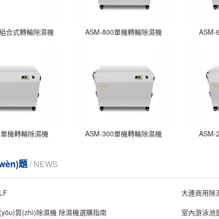
列組合式轉輪除濕機
ASM-800單機轉輪除濕機
ASM
00單機轉輪除濕機
ASM-300單機轉輪除濕機
ASM
(wèn)題
/ NEWS
LF
大連商用除
yōu)質(zhì)除濕機 除濕機選購指南
室內游泳池