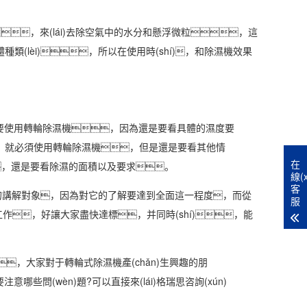
使用，來(lái)去除空氣中的水分和懸浮微粒，這
(lèi)，所以在使用時(shí)，和
除濕機效果
要使用轉輪除濕機，因為還是要看具體的濕度要
，就必須使用轉輪除濕機，但是還是要看其他情
在
，還是要看除濕的面積以及要求。
線(x
客
章的講解對象，因為對它的了解要達到全面這一程度，而從
服
這項工作，好讓大家盡快達標，并同時(shí)，能
，大家對于
轉輪式除濕機
產(chǎn)生興趣的朋
些問(wèn)題?可以直接來(lái)格瑞思咨詢(xún)