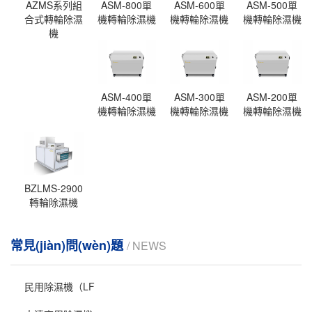
AZMS系列組
ASM-800單
ASM-600單
ASM-500單
合式轉輪除濕
機轉輪除濕機
機轉輪除濕機
機轉輪除濕機
機
ASM-400單
ASM-300單
ASM-200單
機轉輪除濕機
機轉輪除濕機
機轉輪除濕機
BZLMS-2900
轉輪除濕機
常見(jiàn)問(wèn)題
/ NEWS
民用除濕機（LF