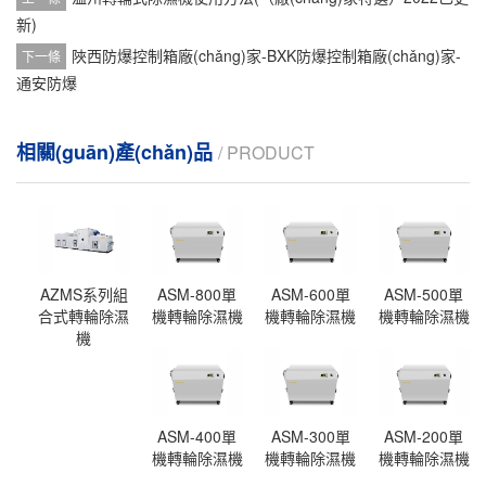
新)
陜西防爆控制箱廠(chǎng)家-BXK防爆控制箱廠(chǎng)家-
下一條
通安防爆
相關(guān)產(chǎn)品
/ PRODUCT
AZMS系列組
ASM-800單
ASM-600單
ASM-500單
合式轉輪除濕
機轉輪除濕機
機轉輪除濕機
機轉輪除濕機
機
ASM-400單
ASM-300單
ASM-200單
機轉輪除濕機
機轉輪除濕機
機轉輪除濕機