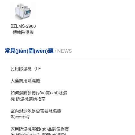
BZLMS-2900
轉輪除濕機
常見(jiàn)問(wèn)題
/ NEWS
民用除濕機（LF
大連商用除濕機
如何選購到優(yōu)質(zhì)除濕
機 除濕機選購指南
室內游泳池是否需要除濕機
呢？
家用除濕機哪個(gè)品牌值得買
(mǎi)？哪個(gè)型號