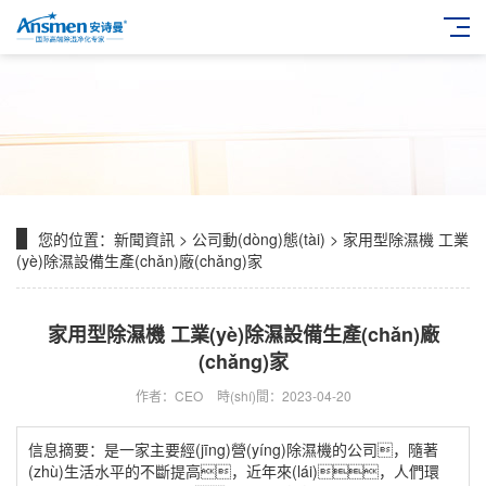
您的位置：
新聞資訊
>
公司動(dòng)態(tài)
> 家用型除濕機 工業
(yè)除濕設備生產(chǎn)廠(chǎng)家
家用型除濕機 工業(yè)除濕設備生產(chǎn)廠
(chǎng)家
作者：CEO
時(shí)間：2023-04-20
信息摘要：是一家主要經(jīng)營(yíng)除濕機的公司，隨著
(zhù)生活水平的不斷提高，近年來(lái)，人們環