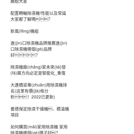
薦給大家
配置轉輪除濕機!性能以及常識
大家都了解嗎？
新風(fēng)機組
進(jìn)口除濕機品牌推薦進(jìn)
口除濕機哪個(gè)品牌
好？
除濕機廠(chǎng)家未來(lái)發
(fā)展方向必定是智能化_重復
大連橋梁專(zhuān)用除濕機排
名(這里有價(jià)格分
析！2022已更新)
曼德保定除濕干燥機、模溫機
項目
如何購買(mǎi)家用除濕機 家用
除濕機哪個(gè)牌子好？