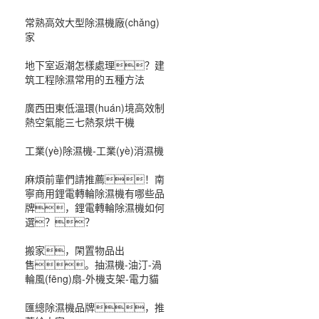
常熟高效大型除濕機廠(chǎng)
家
地下室返潮怎樣處理？建
筑工程除濕常用的五種方法
廣西田東低溫環(huán)境高效制
熱空氣能三七熱泵烘干機
工業(yè)除濕機-工業(yè)消濕機
麻煩前輩們請推薦！南
寧商用鋰電轉輪除濕機有哪些品
牌，鋰電轉輪除濕機如何
選？？
搬家，閑置物品出
售。抽濕機-油汀-渦
輪風(fēng)扇-外機支架-電力貓
匯總除濕機品牌，推