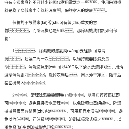
擁有
空調
家庭的不可缺少的現代
家用電器
之一，
使用除濕機
就是為了降低家中空氣的
濕度
，保護家人的健康。
保養對于設備來(lái)說(shuō)有著(zhù)重要的意
義，而除濕機也是如此。那除濕機我們該如何保
養：
1、除濕機的濾氣網(wǎng)要經(jīng)常清
洗，建議二周一次，以維持機器除濕及壽
命。清洗濾氣網(wǎng)以40℃以下清水洗滌即可；用清
潔劑清洗更好，洗掉灰塵后，用水沖干凈，陰干后
裝回機體內；
2、清理除濕機機體時(shí)，以濕布輕輕擦拭即
可；避免直接潑水清理，以免破壞
電器
絕緣。除濕
機機體表面有黏著(zhù)物，可用肥皂水清洗，避
免以汽油、石油精、溶劑或噴霧式噴之，以
避免發(fā)生剝漆或變色現象；